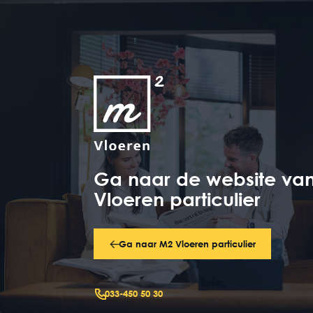
Ga naar de website va
Vloeren particulier
Ga naar M2 Vloeren particulier
033-450 50 30