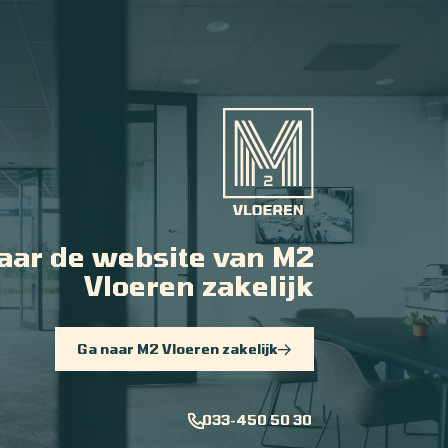
aar de website van M2
Vloeren zakelijk
Ga naar M2 Vloeren zakelijk
033-450 50 30