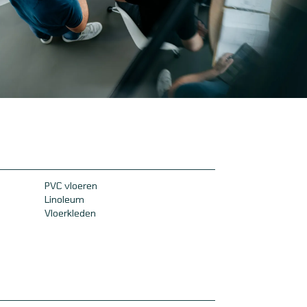
PVC vloeren
Linoleum
Vloerkleden