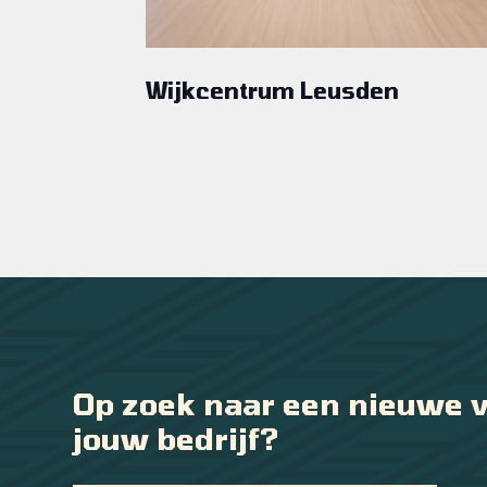
Wijkcentrum Leusden
Op zoek naar een nieuwe v
jouw bedrijf?