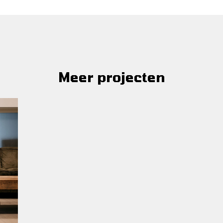
Meer projecten