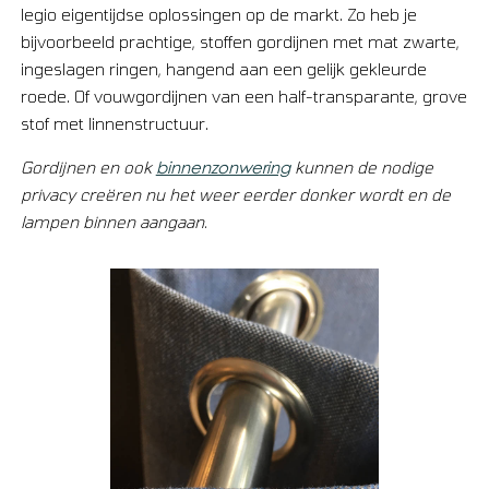
legio eigentijdse oplossingen op de markt. Zo heb je
bijvoorbeeld prachtige, stoffen gordijnen met mat zwarte,
ingeslagen ringen, hangend aan een gelijk gekleurde
roede. Of vouwgordijnen van een half-transparante, grove
stof met linnenstructuur.
binnenzonwering
Gordijnen en ook
kunnen de nodige
privacy creëren nu het weer eerder donker wordt en de
lampen binnen aangaan.