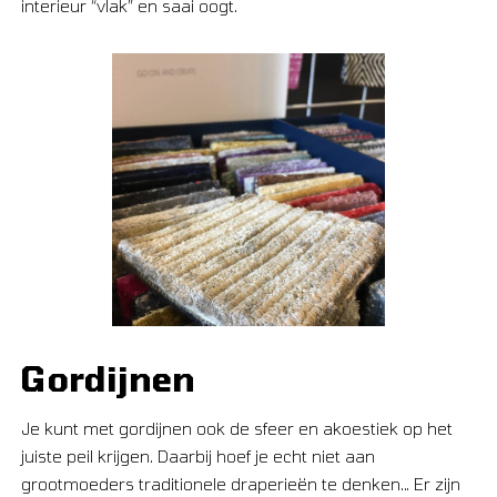
interieur “vlak” en saai oogt.
Gordijnen
Je kunt met gordijnen ook de sfeer en akoestiek op het
juiste peil krijgen. Daarbij hoef je echt niet aan
grootmoeders traditionele draperieën te denken… Er zijn