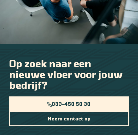
Op zoek naar een
nieuwe vloer voor jouw
bedrijf?
033-450 50 30
Neem contact op