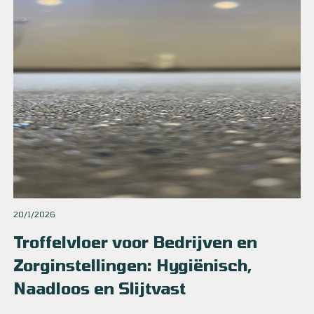
20/1/2026
Troffelvloer voor Bedrijven en
Zorginstellingen: Hygiënisch,
Naadloos en Slijtvast