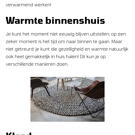
verwarmend werken!
Warmte binnenshuis
Je kunt het moment niet eeuwig blijven uitstellen; op een
zeker moment is het tijd om naar binnen te gaan. Maar
niet getreurd: je kunt die gezelligheid en warmte natuurlijk
ook heel gemakkelijk in huis halen! Dit kun je op
verschillende manieren doen.