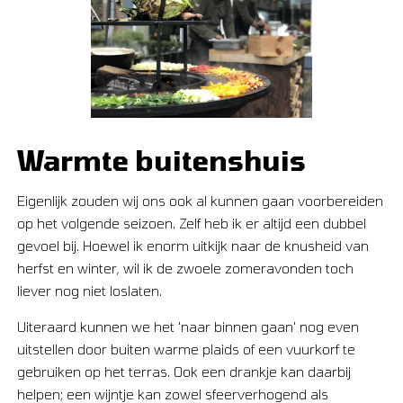
Warmte buitenshuis
Eigenlijk zouden wij ons ook al kunnen gaan voorbereiden
op het volgende seizoen. Zelf heb ik er altijd een dubbel
gevoel bij. Hoewel ik enorm uitkijk naar de knusheid van
herfst en winter, wil ik de zwoele zomeravonden toch
liever nog niet loslaten.
Uiteraard kunnen we het 'naar binnen gaan' nog even
uitstellen door buiten warme plaids of een vuurkorf te
gebruiken op het terras. Ook een drankje kan daarbij
helpen; een wijntje kan zowel sfeerverhogend als