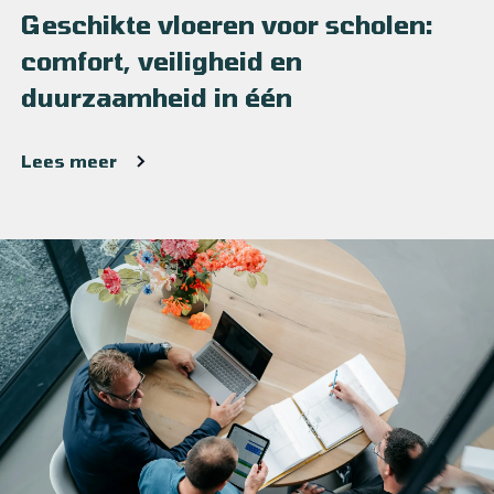
Geschikte vloeren voor scholen:
comfort, veiligheid en
duurzaamheid in één
Lees meer