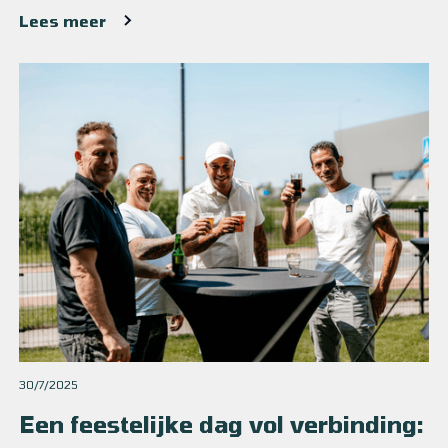
Lees meer
30/7/2025
Een feestelijke dag vol verbinding: