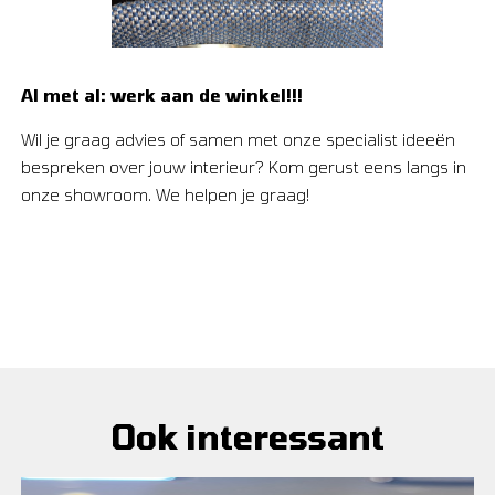
Al met al: werk aan de winkel!!!
Wil je graag advies of samen met onze specialist ideeën
bespreken over jouw interieur? Kom gerust eens langs in
onze showroom. We helpen je graag!
Ook interessant