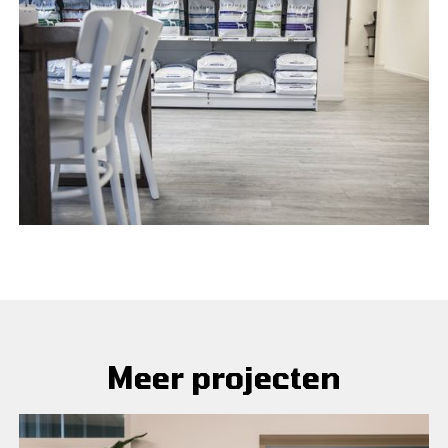
Meer projecten