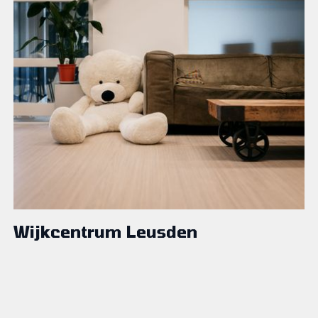
Wijkcentrum Leusden