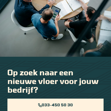
Op zoek naar een
nieuwe vloer voor jouw
bedrijf?
033-450 50 30