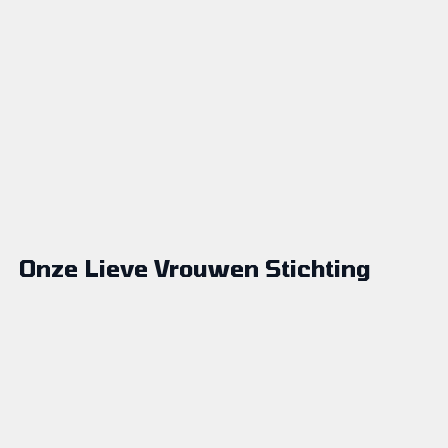
Onze Lieve Vrouwen Stichting