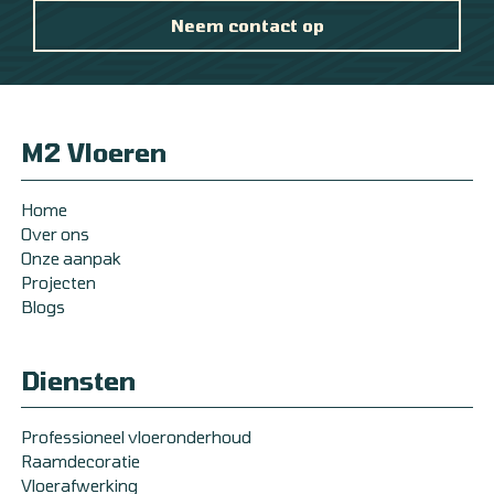
Neem contact op
M2 Vloeren
Home
Over ons
Onze aanpak
Projecten
Blogs
Diensten
Professioneel vloeronderhoud
Raamdecoratie
Vloerafwerking