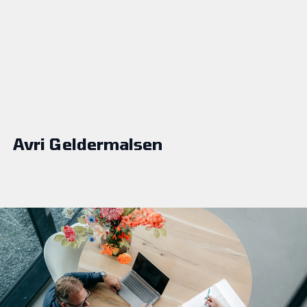
Avri Geldermalsen