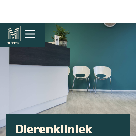
Dierenkliniek