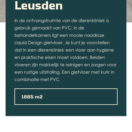
Leusden
In de ontvangstruimte van de dierenkliniek is
gebruik gemaakt van PVC, in de
behandelkamers ligt een mooie naadloze
Liquid Design gietvloer. Je kunt je voorstellen
dat in een dierenkliniek een vloer aan hygiene
en praktische eisen moet voldoen. Beiden
vloeren zijn makkelijk te reinigen en zorgen voor
een rustige uitstraling. Een gietvloer met kurk in
combinatie met PVC
1665 m2