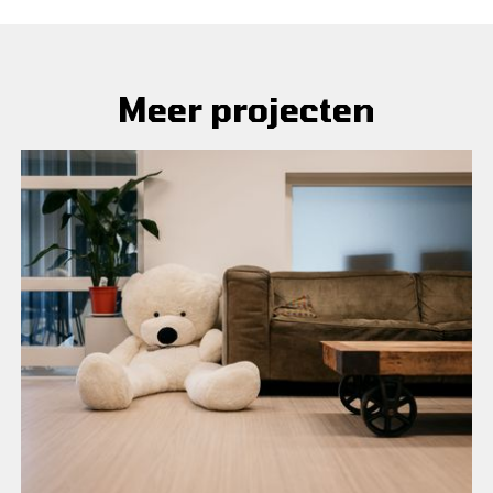
Meer projecten