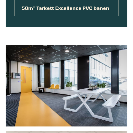
50m² Tarkett Excellence PVC banen