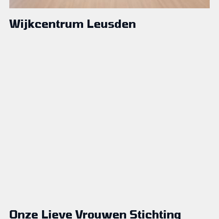
Wijkcentrum Leusden
Onze Lieve Vrouwen Stichting