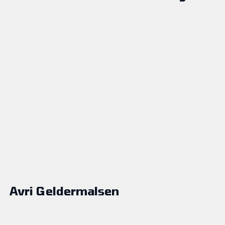
Avri Geldermalsen