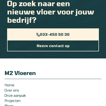
Op zoek naar een
nieuwe vloer voor jouw
bedrijf?
033-450 50 30
Neem contact op
M2 Vloeren
Home
Over ons
Onze aanpak
Projecten
Blogs