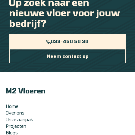
Op zoek naar een
nieuwe vloer voor jouw
bedrijf?
033-450 50 30
Neem contact op
M2 Vloeren
Home
Over ons
Onze aanpak
Projecten
Blogs