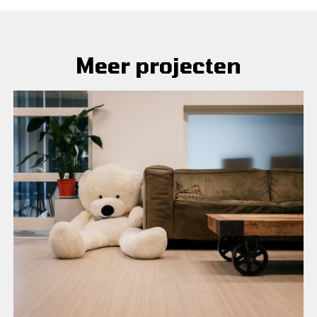
Meer projecten