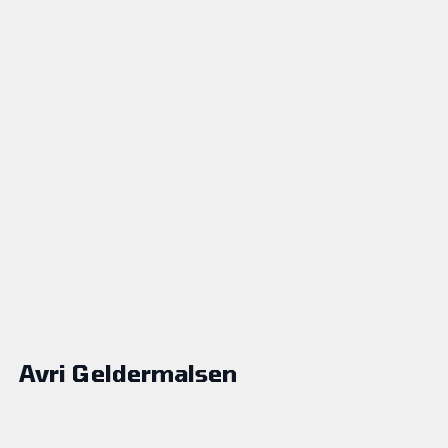
Avri Geldermalsen