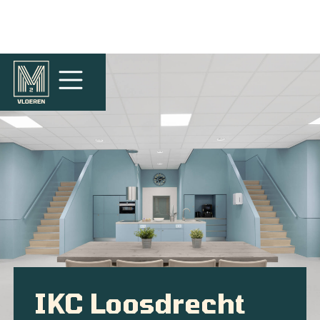
IKC Loosdrecht