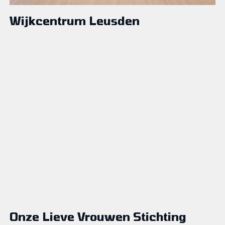
Wijkcentrum Leusden
Onze Lieve Vrouwen Stichting