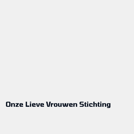
Onze Lieve Vrouwen Stichting