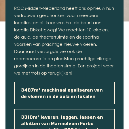
ROC Midden-Nederland heeft ons opnieuw hun
vertrouwen geschonken voor meerdere
locaties, en dit keer was het de beurt aan
locatie Disketteweg! We mochten 10 lokalen,
de aula, de theaterruimte en de sporthal
voorzien van prachtige nieuwe vloeren.
Daarnaast verzorgde we ook de
raamdecoratie en plaatsten prachtige vitrage
gordijnen in de theaterruimte. Een project waar
we met trots op terugkijken!
3487m² machinaal egaliseren van
de vloeren in de aula en lokalen
3310m² leveren, leggen, lassen en
afkitten van Marmoleum Forbo