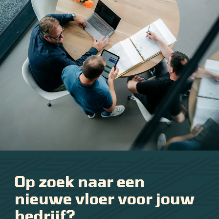
Op zoek naar een
nieuwe vloer voor jouw
bedrijf?