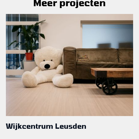
Meer projecten
Wijkcentrum Leusden