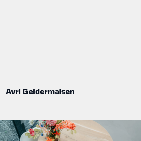
Avri Geldermalsen