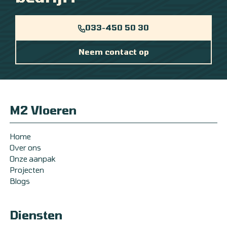
033-450 50 30
Neem contact op
M2 Vloeren
Home
Over ons
Onze aanpak
Projecten
Blogs
Diensten