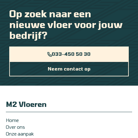
Op zoek naar een
nieuwe vloer voor jouw
bedrijf?
033-450 50 30
Neem contact op
M2 Vloeren
Home
Over ons
Onze aanpak