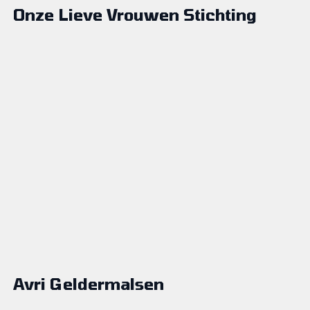
Onze Lieve Vrouwen Stichting
Avri Geldermalsen