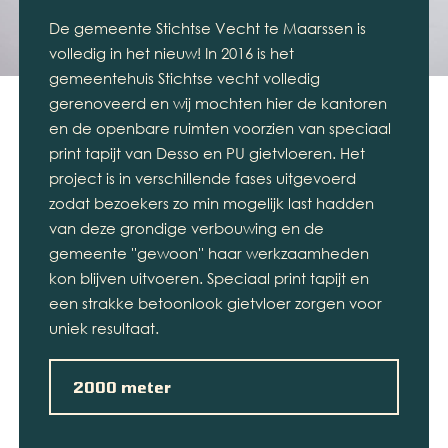
De gemeente Stichtse Vecht te Maarssen is
volledig in het nieuw! In 2016 is het
gemeentehuis Stichtse vecht volledig
gerenoveerd en wij mochten hier de kantoren
en de openbare ruimten voorzien van speciaal
print tapijt van Desso en PU gietvloeren. Het
project is in verschillende fases uitgevoerd
zodat bezoekers zo min mogelijk last hadden
van deze grondige verbouwing en de
gemeente ''gewoon'' haar werkzaamheden
kon blijven uitvoeren. Speciaal print tapijt en
een strakke betoonlook gietvloer zorgen voor
uniek resultaat.
2000 meter