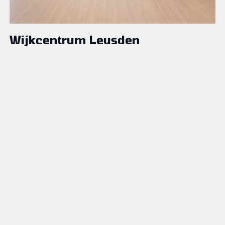
Wijkcentrum Leusden