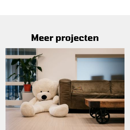
Meer projecten