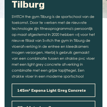
Tilburg
SWITCH the gym Tilburg is de sportschool van de
toekomst. Door te werken met de nieuwste
technologie zijn fitnessprogramma's persoonlijk
op maat afgestemd In 2020 hebben wij voor het
nieuwe filiaal van Switch the gym in Tilburg de
vloerafwerking in de entree en kleedkamers
mogen verzorgen. Hierbij is gebruik gemaakt
van een combinatie tussen en strakke pvc vloer
met een light grey concrete afwerking in
combinatie met een grijze tapijttegel. Een
strakke vloer in een moderne sportschool
145m² Expona Light Grey Concrete