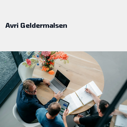
Avri Geldermalsen