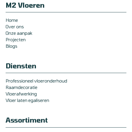
M2 Vloeren
Home
Over ons
Onze aanpak
Projecten
Blogs
Diensten
Professioneel vloeronderhoud
Raamdecoratie
Vloerafwerking
Vloer laten egaliseren
Assortiment