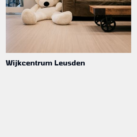
Wijkcentrum Leusden