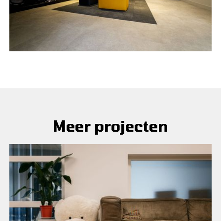
Meer projecten