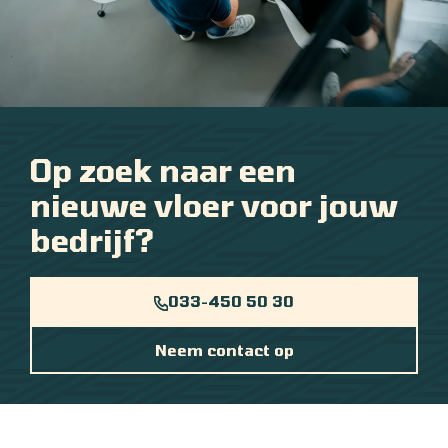
Op zoek naar een
nieuwe vloer voor jouw
bedrijf?
033-450 50 30
Neem contact op