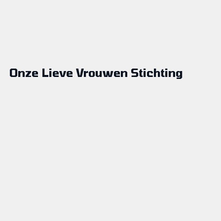
Onze Lieve Vrouwen Stichting