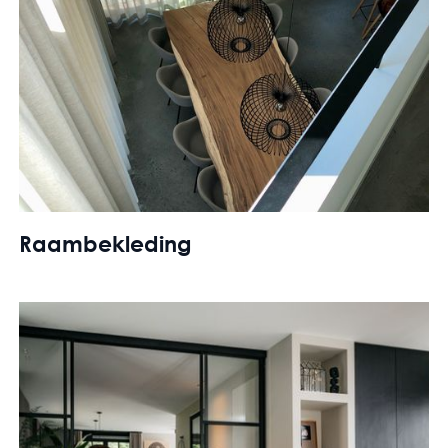
Raambekleding