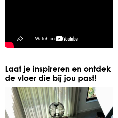
Laat je inspireren en ontdek
de vloer die bij jou past!