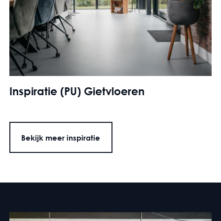
Inspiratie (PU) Gietvloeren
Bekijk meer inspiratie