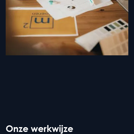
Onze werkwijze