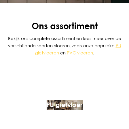
Ons assortiment
Bekijk ons complete assortiment en lees meer over de
verschillende soorten vloeren, zoals onze populaire
PU
gietvloeren
en
PVC vloeren
.
PU gietvloer