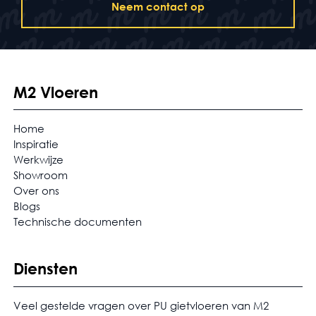
Neem contact op
M2 Vloeren
Home
Inspiratie
Werkwijze
Showroom
Over ons
Blogs
Technische documenten
Diensten
Veel gestelde vragen over PU gietvloeren van M2