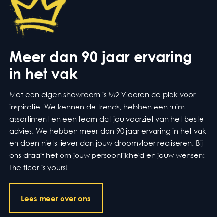
Meer dan 90 jaar ervaring
in het vak
Met een eigen showroom is M2 Vloeren de plek voor
inspiratie. We kennen de trends, hebben een ruim
assortiment en een team dat jou voorziet van het beste
advies. We hebben meer dan 90 jaar ervaring in het vak
en doen niets liever dan jouw droomvloer realiseren. Bij
ons draait het om jouw persoonlijkheid en jouw wensen:
The floor is yours!
Lees meer over ons