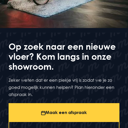
Op zoek naar een nieuwe
vloer? Kom langs in onze
showroom.
Zeker weten dat er een plekje vrij is zodat we je zo
goed mogelijk kunnen helpen? Plan hieronder een
afspraak in.
Maak een afspraak