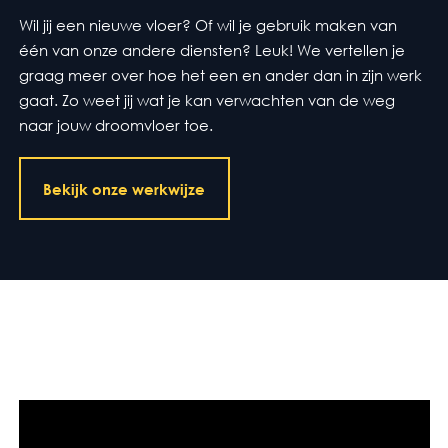
Wil jij een nieuwe vloer? Of wil je gebruik maken van
één van onze andere diensten? Leuk! We vertellen je
graag meer over hoe het een en ander dan in zijn werk
gaat. Zo weet jij wat je kan verwachten van de weg
naar jouw droomvloer toe.
Bekijk onze werkwijze