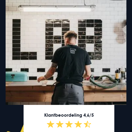
Klantbeoordeling 4,6/5