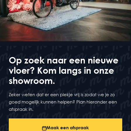
Op zoek naar een nieuwe
vloer? Kom langs in onze
showroom.
Zeker weten dat er een plekje vrij is zodat we je zo
goed mogelijk kunnen helpen? Plan hieronder een
afspraak in.
Maak een afspraak