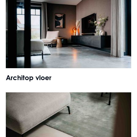
Architop vloer