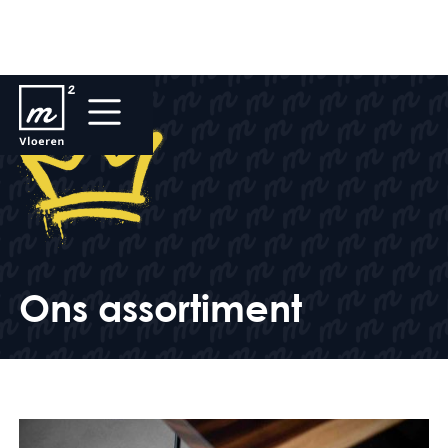
Ons assortiment