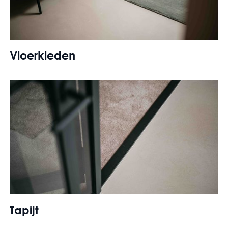
Vloerkleden
Tapijt