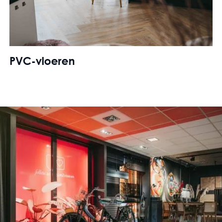
PVC-vloeren