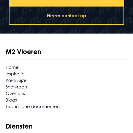
Neem contact op
M2 Vloeren
Home
Inspiratie
Werkwijze
Showroom
Over ons
Blogs
Technische documenten
Diensten