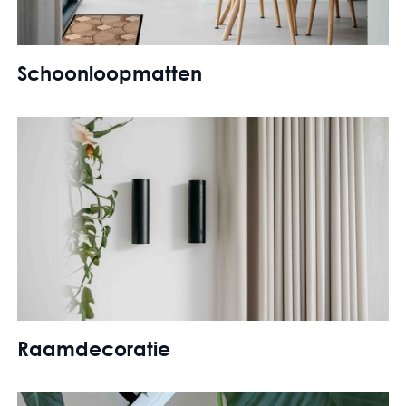
Schoonloopmatten
Raamdecoratie