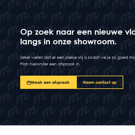
Op zoek naar een nieuwe vl
langs in onze showroom.
Zeker weten dat er een plekje vrij is zodat we je zo goed 
Plan hieronder een afspraak in.
Maak een afspraak
Neem contact op