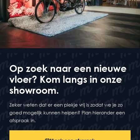
Op zoek naar een nieuwe
vloer? Kom langs in onze
showroom.
Zeker weten dat er een plekje vrij is zodat we je zo
goed mogelijk kunnen helpen? Plan hieronder een
afspraak in.