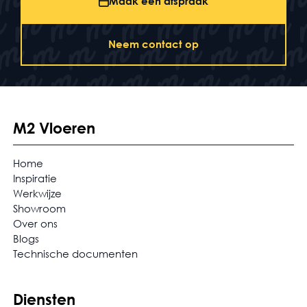
Maak een afspraak
Neem contact op
M2 Vloeren
Home
Inspiratie
Werkwijze
Showroom
Over ons
Blogs
Technische documenten
Diensten