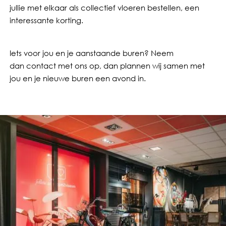
jullie met elkaar als collectief vloeren bestellen, een
interessante korting.
Iets voor jou en je aanstaande buren? Neem
dan contact met ons op, dan plannen wij samen met
jou en je nieuwe buren een avond in.