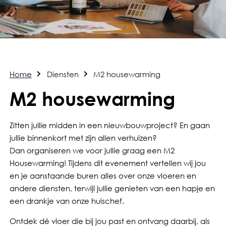
Home
Diensten
M2 housewarming
M2 housewarming
Zitten jullie midden in een nieuwbouwproject? En gaan
jullie binnenkort met zijn allen verhuizen?
Dan organiseren we voor jullie graag een M2
Housewarming! Tijdens dit evenement vertellen wij jou
en je aanstaande buren alles over onze vloeren en
andere diensten, terwijl jullie genieten van een hapje en
een drankje van onze huischef.
Ontdek dé vloer die bij jou past en ontvang daarbij, als