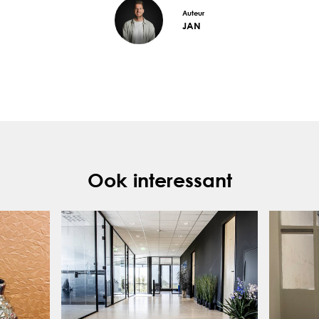
Auteur
JAN
Ook interessant