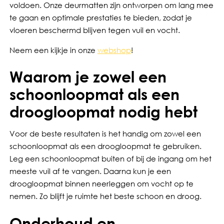
voldoen. Onze deurmatten zijn ontworpen om lang mee
te gaan en optimale prestaties te bieden, zodat je
vloeren beschermd blijven tegen vuil en vocht.
Neem een kijkje in onze
webshop
!
Waarom je zowel een
schoonloopmat als een
droogloopmat nodig hebt
Voor de beste resultaten is het handig om zowel een
schoonloopmat als een droogloopmat te gebruiken.
Leg een schoonloopmat buiten of bij de ingang om het
meeste vuil af te vangen. Daarna kun je een
droogloopmat binnen neerleggen om vocht op te
nemen. Zo blijft je ruimte het beste schoon en droog.
Onderhoud en