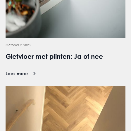
October 9, 2023
Gietvloer met plinten: Ja of nee
Lees meer