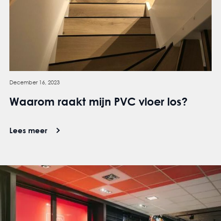
December 16, 2023
Waarom raakt mijn PVC vloer los?
Lees meer