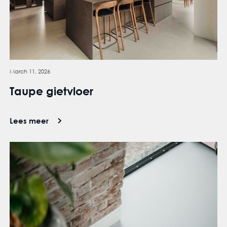
March 11, 2026
Taupe gietvloer
Lees meer