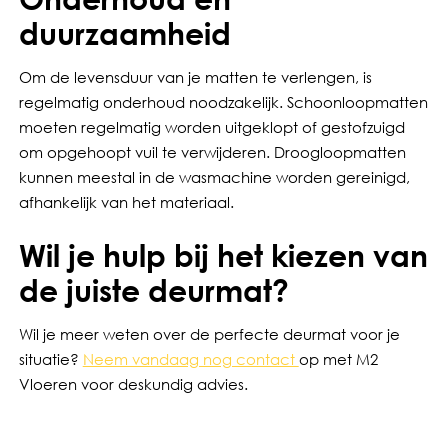
duurzaamheid
Om de levensduur van je matten te verlengen, is
regelmatig onderhoud noodzakelijk. Schoonloopmatten
moeten regelmatig worden uitgeklopt of gestofzuigd
om opgehoopt vuil te verwijderen. Droogloopmatten
kunnen meestal in de wasmachine worden gereinigd,
afhankelijk van het materiaal.
Wil je hulp bij het kiezen van
de juiste deurmat?
Wil je meer weten over de perfecte deurmat voor je
situatie?
Neem vandaag nog contact
op met M2
Vloeren voor deskundig advies.