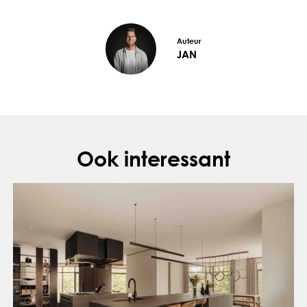
Auteur
JAN
Ook interessant