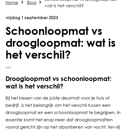
Home
Blog
wat is het verschil?
vrijdag
1
september
2023
Schoonloopmat vs
droogloopmat: wat is
het verschil?
Jan
Droogloopmat vs schoonloopmat:
wat is het verschil?
Bij het kiezen van de juiste deurmat voor je huis of
bedrijf, is het belangrijk om het verschil tussen een
droogloopmat en een schoonloopmat te begrijpen. In
essentie komt het erop neer dat droogloopmatten
vooral gericht zijn op het absorberen van vocht, terwijl