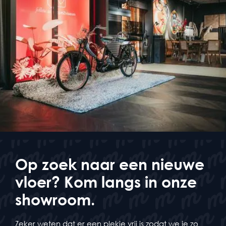
Op zoek naar een nieuwe
vloer? Kom langs in onze
showroom.
Zeker weten dat er een plekje vrij is zodat we je zo