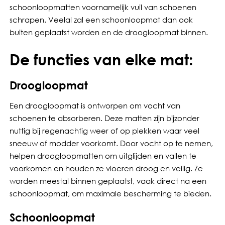
schoonloopmatten voornamelijk vuil van schoenen
schrapen. Veelal zal een schoonloopmat dan ook
buiten geplaatst worden en de droogloopmat binnen.
De functies van elke mat:
Droogloopmat
Een droogloopmat is ontworpen om vocht van
schoenen te absorberen. Deze matten zijn bijzonder
nuttig bij regenachtig weer of op plekken waar veel
sneeuw of modder voorkomt. Door vocht op te nemen,
helpen droogloopmatten om uitglijden en vallen te
voorkomen en houden ze vloeren droog en veilig. Ze
worden meestal binnen geplaatst, vaak direct na een
schoonloopmat, om maximale bescherming te bieden.
Schoonloopmat