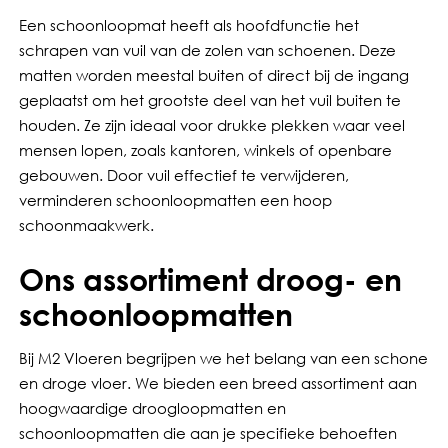
Een schoonloopmat heeft als hoofdfunctie het
schrapen van vuil van de zolen van schoenen. Deze
matten worden meestal buiten of direct bij de ingang
geplaatst om het grootste deel van het vuil buiten te
houden. Ze zijn ideaal voor drukke plekken waar veel
mensen lopen, zoals kantoren, winkels of openbare
gebouwen. Door vuil effectief te verwijderen,
verminderen schoonloopmatten een hoop
schoonmaakwerk.
Ons assortiment droog- en
schoonloopmatten
Bij M2 Vloeren begrijpen we het belang van een schone
en droge vloer. We bieden een breed assortiment aan
hoogwaardige droogloopmatten en
schoonloopmatten die aan je specifieke behoeften