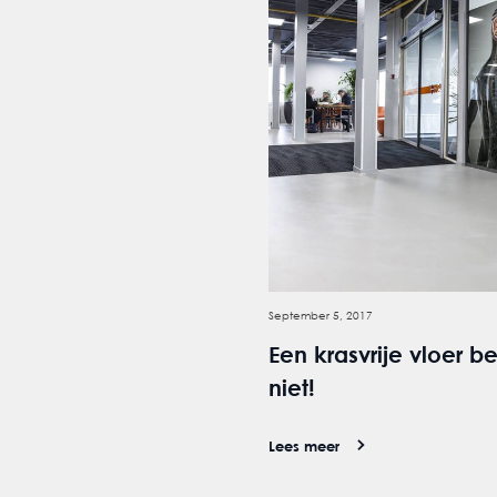
September 5, 2017
Een krasvrije vloer b
niet!
Lees meer