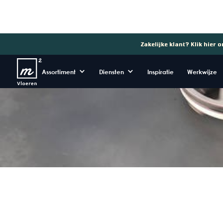
Zakelijke klant? Klik hier 
Assortiment
Diensten
Inspiratie
Werkwijze