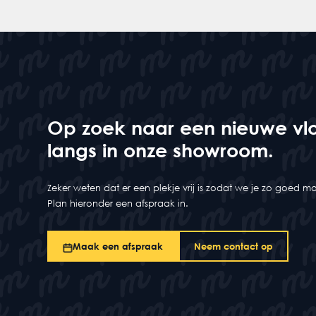
Op zoek naar een nieuwe vl
langs in onze showroom.
Zeker weten dat er een plekje vrij is zodat we je zo goed 
Plan hieronder een afspraak in.
Maak een afspraak
Neem contact op