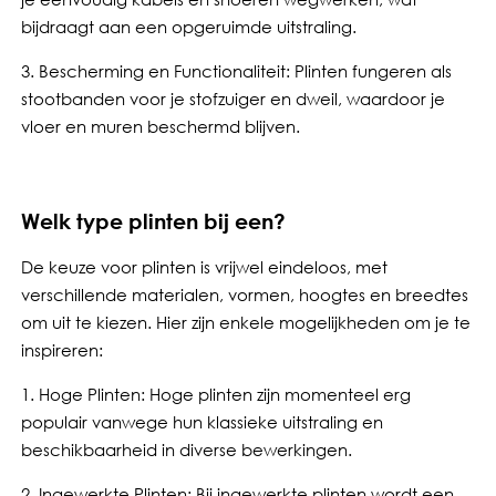
bijdraagt aan een opgeruimde uitstraling.
3. Bescherming en Functionaliteit: Plinten fungeren als
stootbanden voor je stofzuiger en dweil, waardoor je
vloer en muren beschermd blijven.
Welk type plinten bij een?
De keuze voor plinten is vrijwel eindeloos, met
verschillende materialen, vormen, hoogtes en breedtes
om uit te kiezen. Hier zijn enkele mogelijkheden om je te
inspireren:
1. Hoge Plinten: Hoge plinten zijn momenteel erg
populair vanwege hun klassieke uitstraling en
beschikbaarheid in diverse bewerkingen.
2. Ingewerkte Plinten: Bij ingewerkte plinten wordt een