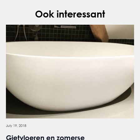
Ook interessant
July 19, 2018
Gietvloeren en zomerse