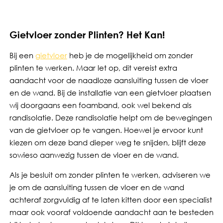
Gietvloer zonder Plinten? Het Kan!
Bij een
gietvloer
heb je de mogelijkheid om zonder
plinten te werken. Maar let op, dit vereist extra
aandacht voor de naadloze aansluiting tussen de vloer
en de wand. Bij de installatie van een gietvloer plaatsen
wij doorgaans een foamband, ook wel bekend als
randisolatie. Deze randisolatie helpt om de bewegingen
van de gietvloer op te vangen. Hoewel je ervoor kunt
kiezen om deze band dieper weg te snijden, blijft deze
sowieso aanwezig tussen de vloer en de wand.
Als je besluit om zonder plinten te werken, adviseren we
je om de aansluiting tussen de vloer en de wand
achteraf zorgvuldig af te laten kitten door een specialist
maar ook vooraf voldoende aandacht aan te besteden