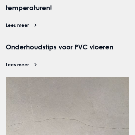
temperaturen!
Lees meer
Onderhoudstips voor PVC vloeren
Lees meer