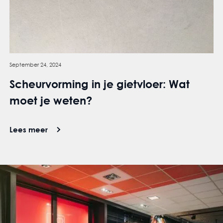
September 24, 2024
Scheurvorming in je gietvloer: Wat
moet je weten?
Lees meer