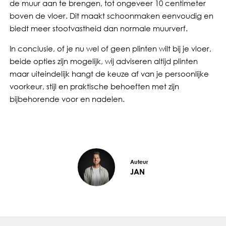
de muur aan te brengen, tot ongeveer 10 centimeter
boven de vloer. Dit maakt schoonmaken eenvoudig en
biedt meer stootvastheid dan normale muurverf.
In conclusie, of je nu wel of geen plinten wilt bij je vloer,
beide opties zijn mogelijk, wij adviseren altijd plinten
maar uiteindelijk hangt de keuze af van je persoonlijke
voorkeur, stijl en praktische behoeften met zijn
bijbehorende voor en nadelen.
Auteur
JAN