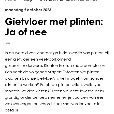
maandag
9
october
2023
Gietvloer met plinten:
Ja of nee
Jan
In de wereld van vloerdesign is de kwestie van plinten bij
een gietvloer een veelvoorkomend
gespreksonderwerp. Klanten in onze showroom stellen
zich vaak de volgende vragen: "Moeten we plinten
plaatsen bij onze gietvloer? Is het mogelijk om zonder
plinten te werken? En als we plinten willen, welk type
moeten we dan kiezen?" Laten we deze kwestie eens
grondig onder de loep nemen en je voorzien van een
weloverwogen antwoord. Lees snel verder voor alle
details!