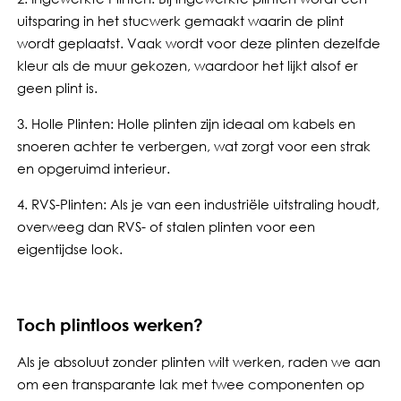
uitsparing in het stucwerk gemaakt waarin de plint
wordt geplaatst. Vaak wordt voor deze plinten dezelfde
kleur als de muur gekozen, waardoor het lijkt alsof er
geen plint is.
3. Holle Plinten: Holle plinten zijn ideaal om kabels en
snoeren achter te verbergen, wat zorgt voor een strak
en opgeruimd interieur.
4. RVS-Plinten: Als je van een industriële uitstraling houdt,
overweeg dan RVS- of stalen plinten voor een
eigentijdse look.
Toch plintloos werken?
Als je absoluut zonder plinten wilt werken, raden we aan
om een transparante lak met twee componenten op