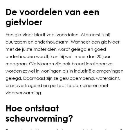
De voordelen van een
gietvloer
Een gietvloer biedt veel voordelen. Allereerst is hij
duurzaam en onderhoudsarm. Wanneer een gietvloer
met de juiste materialen wordt gelegd en goed
onderhouden wordt, kan hij wel meer dan 20 jaar
meegaan. Gietvloeren zijn ook breed inzetbaar: ze
worden zowel in woningen als in industriële omgevingen
gelegd. Daarnaast zijn ze geluiddempend, waterdicht,
brandvertragend en perfect te combineren met
vloerverwarming.
Hoe ontstaat
scheurvorming?