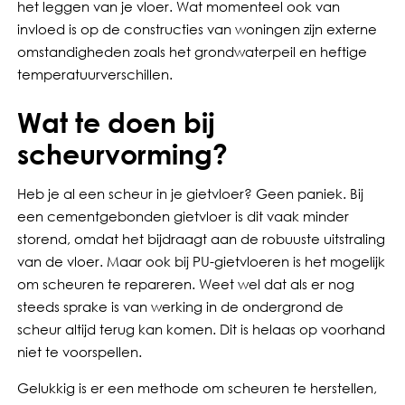
het leggen van je vloer. Wat momenteel ook van
invloed is op de constructies van woningen zijn externe
omstandigheden zoals het grondwaterpeil en heftige
temperatuurverschillen.
Wat te doen bij
scheurvorming?
Heb je al een scheur in je gietvloer? Geen paniek. Bij
een cementgebonden gietvloer is dit vaak minder
storend, omdat het bijdraagt aan de robuuste uitstraling
van de vloer. Maar ook bij PU-gietvloeren is het mogelijk
om scheuren te repareren. Weet wel dat als er nog
steeds sprake is van werking in de ondergrond de
scheur altijd terug kan komen. Dit is helaas op voorhand
niet te voorspellen.
Gelukkig is er een methode om scheuren te herstellen,