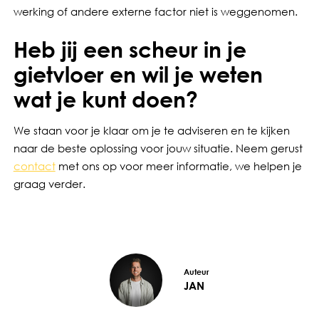
werking of andere externe factor niet is weggenomen.
Heb jij een scheur in je
gietvloer en wil je weten
wat je kunt doen?
We staan voor je klaar om je te adviseren en te kijken
naar de beste oplossing voor jouw situatie. Neem gerust
contact
met ons op voor meer informatie, we helpen je
graag verder.
Auteur
JAN