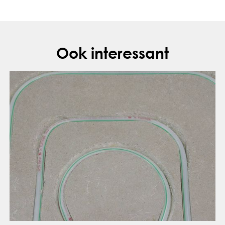
Ook interessant