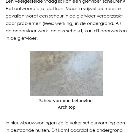
Een veelgestelde vraag is: kan een gietvloer scheuren?
Het antwoord is ja, dat kan. Maar in vrijwel de meeste
gevallen wordt een scheur in de gietvloer veroorzaakt
door problemen (lees; werking) in de ondergrond. Als
de ondervloer werkt en dus scheurt, kan dit doorwerken
in de gietvloer.
Scheurvorming betonvloer
Architop
In nieuwbouwwoningen zie je vaker scheurvorming dan
in bestaande huizen. Dit komt doordat de ondergrond