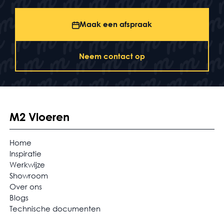
Maak een afspraak
Neem contact op
M2 Vloeren
Home
Inspiratie
Werkwijze
Showroom
Over ons
Blogs
Technische documenten