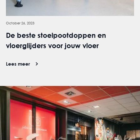
October 26, 2023
De beste stoelpootdoppen en
vloerglijders voor jouw vloer
Lees meer