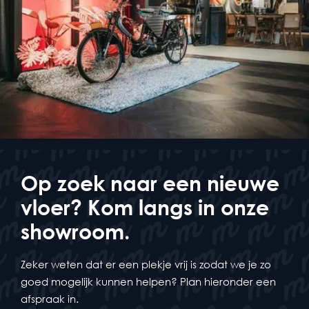
Op zoek naar een nieuwe
vloer? Kom langs in onze
showroom.
Zeker weten dat er een plekje vrij is zodat we je zo
goed mogelijk kunnen helpen? Plan hieronder een
afspraak in.