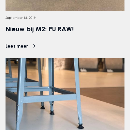
September 16, 2019
Nieuw bij M2: PU RAW!
Lees meer