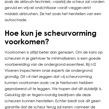
zoals de airbrush-techniek, waarbij de scheur zal worden
gevuld en vrijwel onzichtbaar wordt weggewerkt
middels airbrushen. Zie het zoals het herstellen van een
autoschade.
Hoe kun je scheurvorming
voorkomen?
Voorkomen is altijd beter dan genezen. Om de kans op
scheuren in je gietvloer te minimaliseren, is een goede
voorbereiding van de ondergrond essentieel. Bij M2
Vloeren inspecteren onze experts de ondergrond
grondig. Dit wil niet zeggen dat wij scheurvorming
kunnen voorkomen zoals we je hierboven hebben
geprobeerd uit te leggen. We hopen dat dit duidelijk is.
Gelukkig zijn er tegenwoordig bedrijven die deze
scheuren kunnen herstellen. Echter biedt ook dit geen
garantie dat de scheur terug zal keren wanneer de