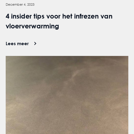
December 4, 2023
4 insider tips voor het infrezen van
vloerverwarming
Lees meer