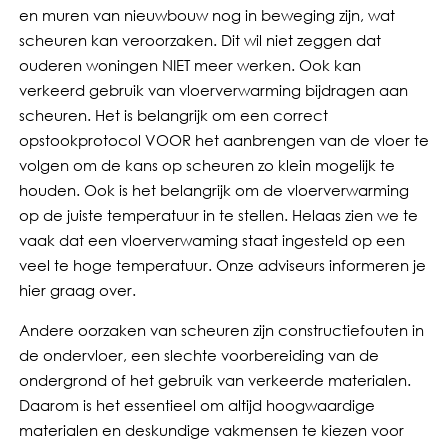
en muren van nieuwbouw nog in beweging zijn, wat
scheuren kan veroorzaken. Dit wil niet zeggen dat
ouderen woningen NIET meer werken. Ook kan
verkeerd gebruik van vloerverwarming bijdragen aan
scheuren. Het is belangrijk om een correct
opstookprotocol VOOR het aanbrengen van de vloer te
volgen om de kans op scheuren zo klein mogelijk te
houden. Ook is het belangrijk om de vloerverwarming
op de juiste temperatuur in te stellen. Helaas zien we te
vaak dat een vloerverwaming staat ingesteld op een
veel te hoge temperatuur. Onze adviseurs informeren je
hier graag over.
Andere oorzaken van scheuren zijn constructiefouten in
de ondervloer, een slechte voorbereiding van de
ondergrond of het gebruik van verkeerde materialen.
Daarom is het essentieel om altijd hoogwaardige
materialen en deskundige vakmensen te kiezen voor