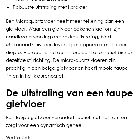
Robuuste uitstraling met karakter
Een Microquartz vloer heeft meer tekening dan een
gietvloer. Waar een gietvloer bekend staat om zijn
naadloze afwerking en strakke uitstraling, biedt
Microquartz juist een levendiger oppervlak met meer
diepte. Hierdoor is het een interessant alternatief binnen
dezelfde stijlrichting. De micro-quartz vloeren zijn
prachtig in een beige gietvloer en heeft mooie taupe
tinten in het kleurenpallet.
De uitstraling van een taupe
gietvloer
Een taupe gietvloer verandert subtiel met het licht en
zorgt voor een dynamisch geheel.
Wat je ziet: