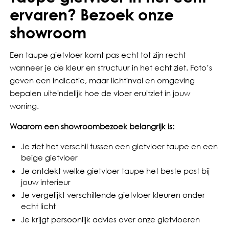
ervaren? Bezoek onze
showroom
Een taupe gietvloer komt pas echt tot zijn recht
wanneer je de kleur en structuur in het echt ziet. Foto’s
geven een indicatie, maar lichtinval en omgeving
bepalen uiteindelijk hoe de vloer eruitziet in jouw
woning.
Waarom een showroombezoek belangrijk is:
Je ziet het verschil tussen een gietvloer taupe en een
beige gietvloer
Je ontdekt welke gietvloer taupe het beste past bij
jouw interieur
Je vergelijkt verschillende gietvloer kleuren onder
echt licht
Je krijgt persoonlijk advies over onze gietvloeren