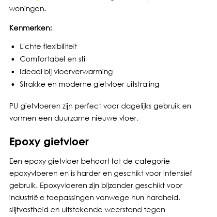
woningen.
Kenmerken:
Lichte flexibiliteit
Comfortabel en stil
Ideaal bij vloerverwarming
Strakke en moderne gietvloer uitstraling
PU gietvloeren zijn perfect voor dagelijks gebruik en
vormen een duurzame nieuwe vloer.
Epoxy gietvloer
Een epoxy gietvloer behoort tot de categorie
epoxyvloeren en is harder en geschikt voor intensief
gebruik. Epoxyvloeren zijn bijzonder geschikt voor
industriële toepassingen vanwege hun hardheid,
slijtvastheid en uitstekende weerstand tegen