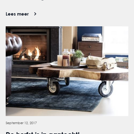
Lees meer
September 12, 2017