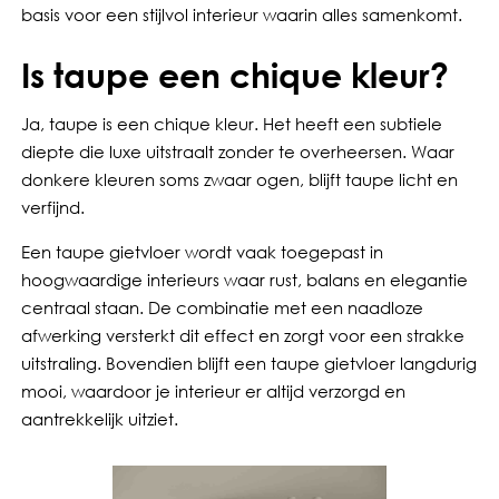
basis voor een stijlvol interieur waarin alles samenkomt.
Is taupe een chique kleur?
Ja, taupe is een chique kleur. Het heeft een subtiele
diepte die luxe uitstraalt zonder te overheersen. Waar
donkere kleuren soms zwaar ogen, blijft taupe licht en
verfijnd.
Een taupe gietvloer wordt vaak toegepast in
hoogwaardige interieurs waar rust, balans en elegantie
centraal staan. De combinatie met een naadloze
afwerking versterkt dit effect en zorgt voor een strakke
uitstraling. Bovendien blijft een taupe gietvloer langdurig
mooi, waardoor je interieur er altijd verzorgd en
aantrekkelijk uitziet.