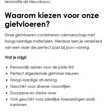
renovatie als nieuwbouw.
Waarom kiezen voor onze
gietvloeren?
Onze gietvloeren combineren vakmanschap met
hoogwaardige materialen. Hierdoor ben je verzekerd
van een vloer die perfect past bij jouw woning.
Wat je krijgt:
Persoonlijk advies voor de juiste tint
Perfect afgestemde gietvloer kleuren
Hoogwaardige afwerking
Geschikt voor diverse woonstijlen
Duurzame en sterke vloer
Ook geschikt voor zakelijke toepassingen zoals
kantoren