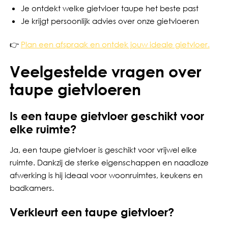
Je ontdekt welke gietvloer taupe het beste past
Je krijgt persoonlijk advies over onze gietvloeren
👉
Plan een afspraak en ontdek jouw ideale gietvloer.
Veelgestelde vragen over
taupe gietvloeren
Is een taupe gietvloer geschikt voor
elke ruimte?
Ja, een taupe gietvloer is geschikt voor vrijwel elke
ruimte. Dankzij de sterke eigenschappen en naadloze
afwerking is hij ideaal voor woonruimtes, keukens en
badkamers.
Verkleurt een taupe gietvloer?