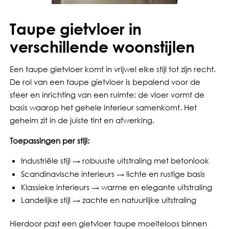
Taupe gietvloer in
verschillende woonstijlen
Een taupe gietvloer komt in vrijwel elke stijl tot zijn recht.
De rol van een taupe gietvloer is bepalend voor de
sfeer en inrichting van een ruimte; de vloer vormt de
basis waarop het gehele interieur samenkomt. Het
geheim zit in de juiste tint en afwerking.
Toepassingen per stijl:
Industriële stijl → robuuste uitstraling met betonlook
Scandinavische interieurs → lichte en rustige basis
Klassieke interieurs → warme en elegante uitstraling
Landelijke stijl → zachte en natuurlijke uitstraling
Hierdoor past een gietvloer taupe moeiteloos binnen