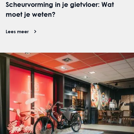
Scheurvorming in je gietvloer: Wat
moet je weten?
Lees meer