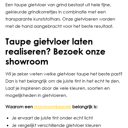
Een taupe gietvloer van grind bestaat uit hele fijne,
gekleurde grindkorreltjes in combinatie met een
transparante kunststofhars. Onze gietvloeren worden
met de hand aangebracht voor het beste resultaat.
Taupe gietvloer laten
realiseren? Bezoek onze
showroom
Wil je zeker weten welke gietvloer taupe het beste past?
Dan is het belangrijk om de juiste tint in het echt te zien.
Laat je inspireren door de vele kleuren, soorten en
mogelijkheden in gietvloeren.
Waarom een
showroombezoek
belangrijk is:
Je ervaart de juiste tint onder echt licht
Je vergelijkt verschillende gietvloer kleuren