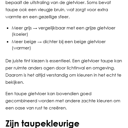
bepaalt de uitstraling van de gietvloer. Soms bevat
taupe ook een vleugje bruin, wat zorgt voor extra
warmte en een gezellige sfeer.
Meer grijs → vergelijkbaar met een grijze gietvloer
(koeler)
Meer beige → dichter bij een beige gietvloer
(warmer)
De juiste tint kiezen is essentieel. Een gietvloer taupe kan
per ruimte anders ogen door lichtinval en omgeving.
Daarom is het altijd verstandig om kleuren in het echt te
bekijken.
Een taupe gietvloer kan bovendien goed
gecombineerd worden met andere zachte kleuren om
een oase van rust te creëren.
Zijn taupekleurige