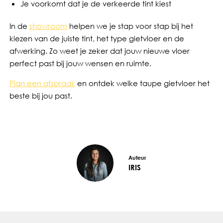
Je voorkomt dat je de verkeerde tint kiest
In de
showroom
helpen we je stap voor stap bij het
kiezen van de juiste tint, het type gietvloer en de
afwerking. Zo weet je zeker dat jouw nieuwe vloer
perfect past bij jouw wensen en ruimte.
Plan een afspraak
en ontdek welke taupe gietvloer het
beste bij jou past.
Auteur
IRIS