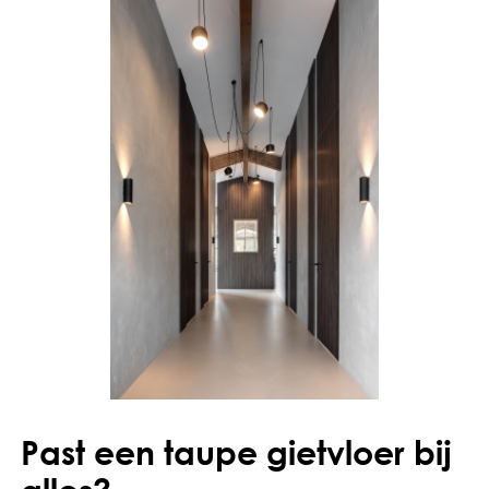
Past een taupe gietvloer bij