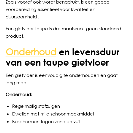
Zoals vooraf ook wordt benadrukt, is een goede
voorbereiding essentieel voor kwaliteit en
duurzaamheid .
Een gietvloer taupe is dus maatwerk, geen standaard
product.
Onderhoud
en levensduur
van een taupe gietvloer
Een gietvloer is eenvoudig te onderhouden en gaat
lang mee.
Onderhoud:
Regelmatig stofzuigen
Dweilen met mild schoonmaakmiddel
Beschermen tegen zand en vuil