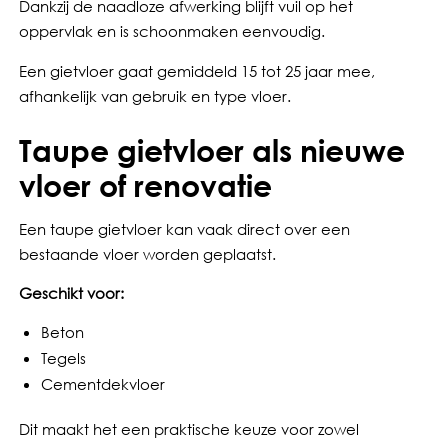
Dankzij de naadloze afwerking blijft vuil op het
oppervlak en is schoonmaken eenvoudig.
Een gietvloer gaat gemiddeld 15 tot 25 jaar mee,
afhankelijk van gebruik en type vloer.
Taupe gietvloer als nieuwe
vloer of renovatie
Een taupe gietvloer kan vaak direct over een
bestaande vloer worden geplaatst.
Geschikt voor:
Beton
Tegels
Cementdekvloer
Dit maakt het een praktische keuze voor zowel