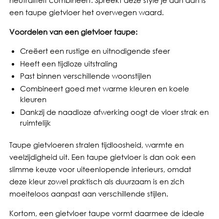
een taupe gietvloer het overwegen waard.
Voordelen van een gietvloer taupe:
Creëert een rustige en uitnodigende sfeer
Heeft een tijdloze uitstraling
Past binnen verschillende woonstijlen
Combineert goed met warme kleuren en koele
kleuren
Dankzij de naadloze afwerking oogt de vloer strak en
ruimtelijk
Taupe gietvloeren stralen tijdloosheid, warmte en
veelzijdigheid uit. Een taupe gietvloer is dan ook een
slimme keuze voor uiteenlopende interieurs, omdat
deze kleur zowel praktisch als duurzaam is en zich
moeiteloos aanpast aan verschillende stijlen.
Kortom, een gietvloer taupe vormt daarmee de ideale