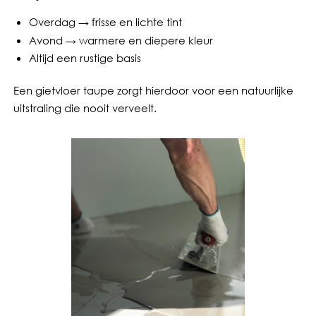
Overdag → frisse en lichte tint
Avond → warmere en diepere kleur
Altijd een rustige basis
Een gietvloer taupe zorgt hierdoor voor een natuurlijke
uitstraling die nooit verveelt.