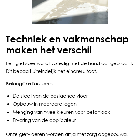
Techniek en vakmanschap
maken het verschil
Een gietvloer wordt volledig met de hand aangebracht.
Dit bepaalt uiteindelijk het eindresultaat.
Belangrijke factoren:
De staat van de bestaande vloer
Opbouw in meerdere lagen
Menging van twee kleuren voor betonlook
Ervaring van de applicateur
Onze gietvloeren worden altijd met zorg opgebouwd.