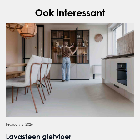
Ook interessant
February 5, 2026
Lavasteen gietvloer