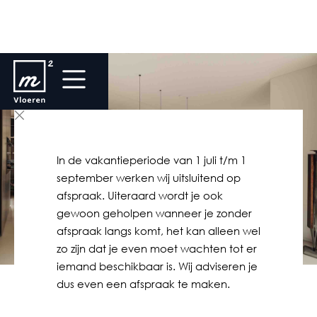
In de vakantieperiode van 1 juli t/m 1
september werken wij uitsluitend op
afspraak. Uiteraard wordt je ook
gewoon geholpen wanneer je zonder
afspraak langs komt, het kan alleen wel
zo zijn dat je even moet wachten tot er
iemand beschikbaar is. Wij adviseren je
dus even een afspraak te maken.
Home
Blog
Taupe gietvloer