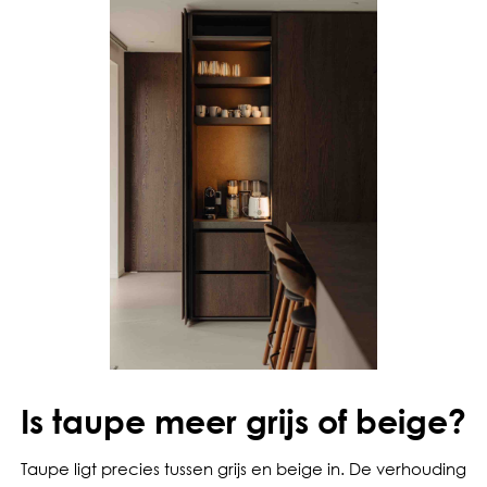
Is taupe meer grijs of beige?
Taupe ligt precies tussen grijs en beige in. De verhouding