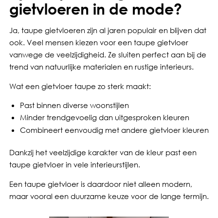
gietvloeren in de mode?
Ja, taupe gietvloeren zijn al jaren populair en blijven dat
ook. Veel mensen kiezen voor een taupe gietvloer
vanwege de veelzijdigheid. Ze sluiten perfect aan bij de
trend van natuurlijke materialen en rustige interieurs.
Wat een gietvloer taupe zo sterk maakt:
Past binnen diverse woonstijlen
Minder trendgevoelig dan uitgesproken kleuren
Combineert eenvoudig met andere gietvloer kleuren
Dankzij het veelzijdige karakter van de kleur past een
taupe gietvloer in vele interieurstijlen.
Een taupe gietvloer is daardoor niet alleen modern,
maar vooral een duurzame keuze voor de lange termijn.