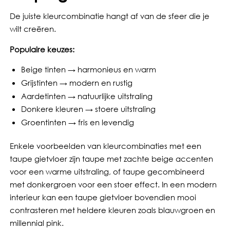
De juiste kleurcombinatie hangt af van de sfeer die je
wilt creëren.
Populaire keuzes:
Beige tinten → harmonieus en warm
Grijstinten → modern en rustig
Aardetinten → natuurlijke uitstraling
Donkere kleuren → stoere uitstraling
Groentinten → fris en levendig
Enkele voorbeelden van kleurcombinaties met een
taupe gietvloer zijn taupe met zachte beige accenten
voor een warme uitstraling, of taupe gecombineerd
met donkergroen voor een stoer effect. In een modern
interieur kan een taupe gietvloer bovendien mooi
contrasteren met heldere kleuren zoals blauwgroen en
millennial pink.