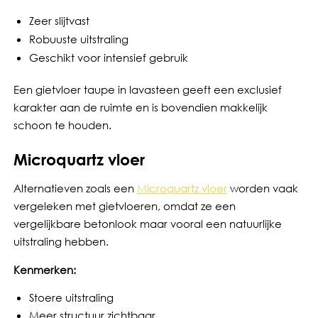
Zeer slijtvast
Robuuste uitstraling
Geschikt voor intensief gebruik
Een gietvloer taupe in lavasteen geeft een exclusief
karakter aan de ruimte en is bovendien makkelijk
schoon te houden.
Microquartz vloer
Alternatieven zoals een
Microquartz vloer
worden vaak
vergeleken met gietvloeren, omdat ze een
vergelijkbare betonlook maar vooral een natuurlijke
uitstraling hebben.
Kenmerken:
Stoere uitstraling
Meer structuur zichtbaar