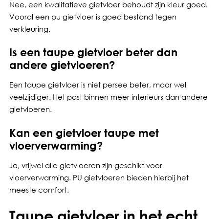
Nee, een kwalitatieve gietvloer behoudt zijn kleur goed.
Vooral een pu gietvloer is goed bestand tegen
verkleuring.
Is een taupe gietvloer beter dan
andere gietvloeren?
Een taupe gietvloer is niet persee beter, maar wel
veelzijdiger. Het past binnen meer interieurs dan andere
gietvloeren.
Kan een gietvloer taupe met
vloerverwarming?
Ja, vrijwel alle gietvloeren zijn geschikt voor
vloerverwarming. PU gietvloeren bieden hierbij het
meeste comfort.
Taupe gietvloer in het echt