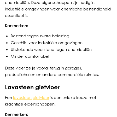
chemicaliën. Deze eigenschappen zijn nodig in
industriële omgevingen waar chemische bestendigheid
essentieel is.
Kenmerken:
Bestand tegen zware belasting
Geschikt voor industriële omgevingen
Uitstekende weerstand tegen chemicaliën
Minder comfortabel
Deze vloer zie je vooral terug in garages,
productiehallen en andere commerciële ruimtes.
Lavasteen gietvloer
Een
lavasteen gietvloer
is een unieke keuze met
krachtige eigenschappen.
Kenmerken: