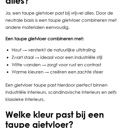
alles?
Ja, een taupe gietvloer past bij vrijwel alles. Door de
neutrale basis is een taupe gietvloer combineren met
andere materialen eenvoudig.
Een taupe gietvloer combineren met:
Hout → versterkt de natuurlijke uitstraling
Zwart staal → ideaal voor een industriële stijl
Witte wanden → zorgt voor rust en contrast
Warme kleuren → creëren een zachte sfeer
Een gietvloer taupe past hierdoor perfect binnen
industriële interieurs, scandinavische interieurs en zelfs
klassieke interieurs.
Welke kleur past bij een
taupe gietvloer?