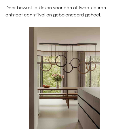
Door bewust te kiezen voor één of twee kleuren
ontstaat een stijlvol en gebalanceerd geheel.