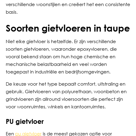
verschillende woonstijlen en creëert het een consistente
basis.
Soorten gietvloeren in taupe
Niet elke gietvloer is hetzelfde. Er zijn verschillende
soorten gietvloeren, waaronder epoxyvloeren, die
vooral bekend staan om hun hoge chemische en
mechanische belastbaarheid en veel worden
toegepast in industriële en bedrijfsomgevingen.
De keuze voor het type bepaalt comfort, uitstraling en
gebruik. Gietvloeren van polyurethaan, woonbeton en
grindvloeren zijn allround vloersoorten die perfect zijn
voor woonruimtes, winkels en kantoorruimtes.
PU gietvloer
Een
pu gietvloer
is de meest gekozen optie voor