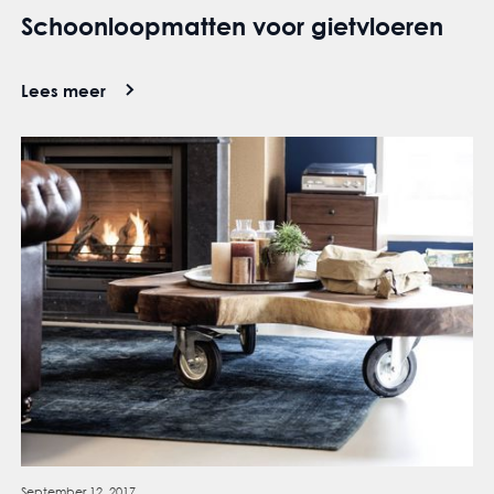
Schoonloopmatten voor gietvloeren
Lees meer
September 12, 2017