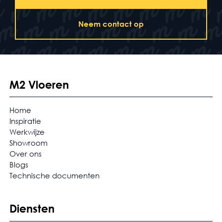
Neem contact op
M2 Vloeren
Home
Inspiratie
Werkwijze
Showroom
Over ons
Blogs
Technische documenten
Diensten