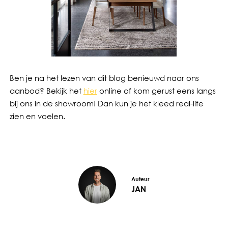
Ben je na het lezen van dit blog benieuwd naar ons
aanbod? Bekijk het
hier
online of kom gerust eens langs
bij ons in de showroom! Dan kun je het kleed real-life
zien en voelen.
Auteur
JAN