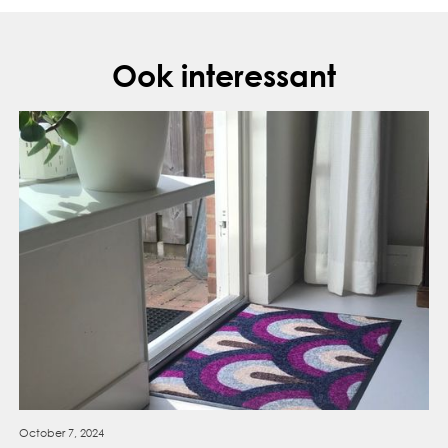
Ook interessant
October 7, 2024