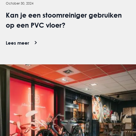
October 30, 2024
Kan je een stoomreiniger gebruiken
op een PVC vloer?
Lees meer