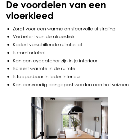
De voordelen van een
vloerkleed
Zorgt voor een warme en sfeervolle uitstraling
Verbetert van de akoestiek
Kadert verschillende ruimtes af
Is comfortabel
Kan een eyecatcher zijn in je interieur
Isoleert warmte in de ruimte
Is toepasbaar in ieder interieur
Kan eenvoudig aangepast worden aan het seizoen