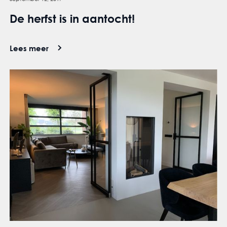
De herfst is in aantocht!
Lees meer