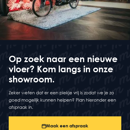
Op zoek naar een nieuwe
vloer? Kom langs in onze
showroom.
Zeker weten dat er een plekje vrij is zodat we je zo
goed mogelijk kunnen helpen? Plan hieronder een
afspraak in.
Maak een afspraak