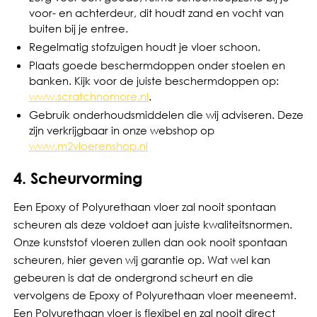
voor- en achterdeur, dit houdt zand en vocht van
buiten bij je entree.
Regelmatig stofzuigen houdt je vloer schoon.
Plaats goede beschermdoppen onder stoelen en
banken. Kijk voor de juiste beschermdoppen op:
www.scratchnomore.nl
.
Gebruik onderhoudsmiddelen die wij adviseren. Deze
zijn verkrijgbaar in onze webshop op
www.m2vloerenshop.nl
4. Scheurvorming
Een Epoxy of Polyurethaan vloer zal nooit spontaan
scheuren als deze voldoet aan juiste kwaliteitsnormen.
Onze kunststof vloeren zullen dan ook nooit spontaan
scheuren, hier geven wij garantie op. Wat wel kan
gebeuren is dat de ondergrond scheurt en die
vervolgens de Epoxy of Polyurethaan vloer meeneemt.
Een Polyurethaan vloer is flexibel en zal nooit direct