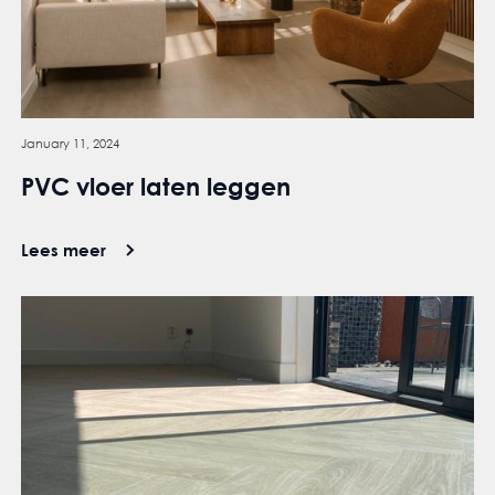
January 11, 2024
PVC vloer laten leggen
Lees meer