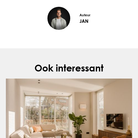
Auteur
JAN
Ook interessant