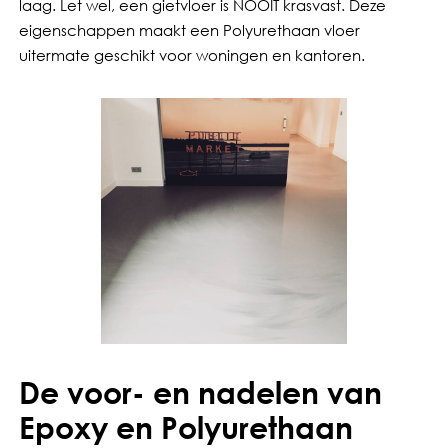
laag. Let wel, een gietvloer is NOOIT krasvast. Deze
eigenschappen maakt een Polyurethaan vloer
uitermate geschikt voor woningen en kantoren.
De voor- en nadelen van
Epoxy en Polyurethaan