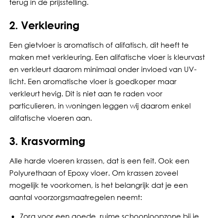
terug in de prijsstelling.
2. Verkleuring
Een gietvloer is aromatisch of alifatisch, dit heeft te
maken met verkleuring. Een alifatische vloer is kleurvast
en verkleurt daarom minimaal onder invloed van UV-
licht. Een aromatische vloer is goedkoper maar
verkleurt hevig. Dit is niet aan te raden voor
particulieren, in woningen leggen wij daarom enkel
alifatische vloeren aan.
3. Krasvorming
Alle harde vloeren krassen, dat is een feit. Ook een
Polyurethaan of Epoxy vloer. Om krassen zoveel
mogelijk te voorkomen, is het belangrijk dat je een
aantal voorzorgsmaatregelen neemt:
Zorg voor een goede, ruime schoonloopzone bij je