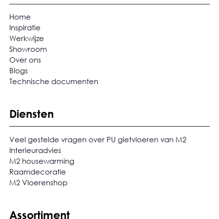
Home
Inspiratie
Werkwijze
Showroom
Over ons
Blogs
Technische documenten
Diensten
Veel gestelde vragen over PU gietvloeren van M2
Interieuradvies
M2 housewarming
Raamdecoratie
M2 Vloerenshop
Assortiment