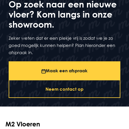
Op zoek naar een nieuwe
vloer? Kom langs in onze
showroom.
Zeker weten dat er een plekje vrij is zodat we je zo
goed mogelijk kunnen helpen? Plan hieronder een
afspraak in.
Maak een afspraak
Neem contact op
M2 Vloeren