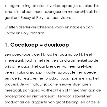
In tegenstelling tot allerlei verkooppraatjes en blaadjes,
is het niet alleen maar rozengeur en maneschijn als het
gaat om Epoxy of Polyurethaan vloeren.
Er zitten allerlei verschillende voor- en nadelen aan
Epoxy en Polyurethaan:
1. Goedkoop = duurkoop
Een goedkope vloer lijkt op het oog natuurlijk heel
interessant. Toch is het niet verstandig om enkel op de
prijs af te gaan. Het aanbrengen van een gietvloer
vereist vakmanschap, kwaliteitsproducten en goede
service (uitleg over het product voor, tijdens en na het
proces). Je wilt natuurlijk dat je nieuwe vloer jaren
meegaat, zich goed vasthecht en blijft hechten aan de
ondergrond en niet verkleurt. Hiervoor is zowel het
product als de laagdikte van groot belang, en dit zie je