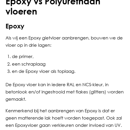
Epoxy vs Polyurethaan
vloeren
Epoxy
Als wij een Epoxy gietvloer aanbrengen, bouwen we de
vloer op in drie lagen:
de primer,
een schraplaag
en de Epoxy vloer als toplaag.
De Epoxy vloer kan in iedere RAL en NCS-kleur, in
betonlook en/of ingestrooid met flakes (glitters) worden
gemaakt.
Kenmerkend bij het aanbrengen van Epoxy is dat er
geen matterende lak hoeft worden toegepast. Ook zal
een Epoxyvloer gaan verkleuren onder invloed van UV.