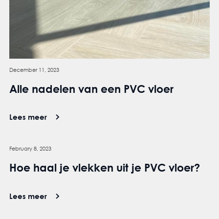
December 11, 2023
Alle nadelen van een PVC vloer
Lees meer
February 8, 2023
Hoe haal je vlekken uit je PVC vloer?
Lees meer