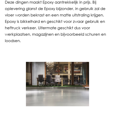
Deze dingen maakt Epoxy aantrekkelijk in prijs. Bij
oplevering glanst de Epoxy bijzonder, in gebruik zal de
vloer worden bekrast en een matte uitstraling krijgen.
Epoxy is bikkelhard en geschikt voor zwaar gebruik en
heftruck verkeer. Uitermate geschikt dus voor
werkplaatsen, magazijnen en bijvoorbeeld schuren en
loodsen.